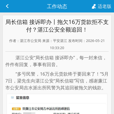
工作动态
适老版
局长信箱 接诉即办丨拖欠16万货款拒不支
付？湛江公安全额追回！
作者：湛江市公安局 来源：平安湛江 发布时间：2026-05-21
10:33:20
湛江公安“局长信箱 接诉即办”，每一封来信，
件件有回复，事事有回音。
“多亏民警，16万余元货款终于要回来了！”5月
7日，梁先生向湛江公安“局长信箱”写信，感谢廉江
市公安局吉水派出所民警为其追回被拖欠的钱款。