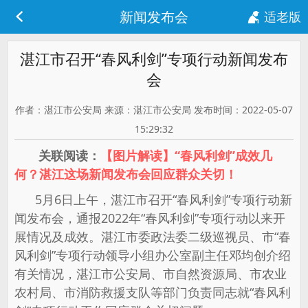
新闻发布会
适老版
湛江市召开“春风利剑”专项行动新闻发布
会
作者：湛江市公安局 来源：湛江市公安局 发布时间：2022-05-07
15:29:32
关联阅读：
【图片解读】“春风利剑”成效几
何？湛江这场新闻发布会回应群众关切！
5月6日上午，湛江市召开“春风利剑”专项行动新
闻发布会，通报2022年“春风利剑”专项行动以来开
展情况及成效。湛江市委政法委二级巡视员、市“春
风利剑”专项行动领导小组办公室副主任邓均创介绍
有关情况，湛江市公安局、市自然资源局、市农业
农村局、市消防救援支队等部门负责同志就“春风利