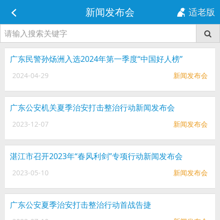
新闻发布会
适老版
广东民警孙炀洲入选2024年第一季度“中国好人榜”
2024-04-29
新闻发布会
广东公安机关夏季治安打击整治行动新闻发布会
2023-12-07
新闻发布会
湛江市召开2023年“春风利剑”专项行动新闻发布会
2023-05-10
新闻发布会
广东公安夏季治安打击整治行动首战告捷