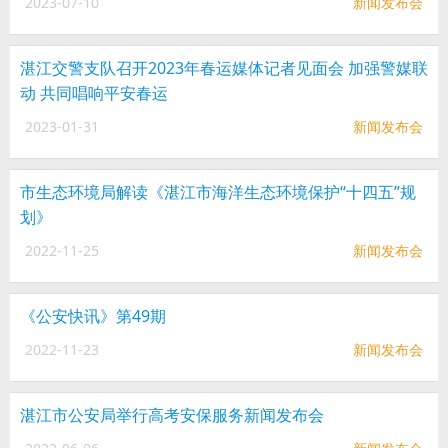
2023-07-10
新闻发布会
湛江交警支队召开2023年春运媒体记者见面会 加强警媒联
动 共同唱响平安春运
2023-01-31
新闻发布会
市生态环境局解读《湛江市海洋生态环境保护“十四五”规
划》
2022-11-25
新闻发布会
《公安快讯》第49期
2022-11-23
新闻发布会
湛江市公安局举行高考安保服务新闻发布会