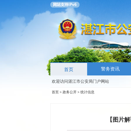
警务资讯
首页
欢迎访问湛江市公安局门户网站
首页
>
政务公开
>
统计信息
【图片解