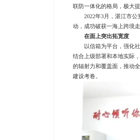
联防一体化的格局，极大
2022年3月，湛江市公
动，成功破获一海上跨境走
在面上突出拓宽度
以信箱为平台，强化社会
结合上级部署和本地实际，开展
的辐射力和覆盖面，推动
建设考卷。