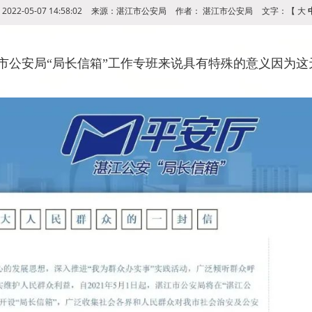
022-05-07 14:58:02
来源：湛江市公安局
作者：
湛江市公安局
文字：【
大
江市公安局“局长信箱”工作专班来说具有特殊的意义因为这