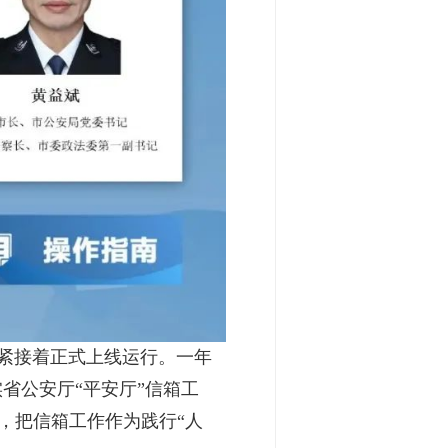
”紧接着正式上线运行。一年
省公安厅“平安厅”信箱工
信，把信箱工作作为践行“人