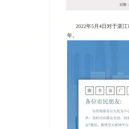
日期：2
2022年5月4日对于湛
年。