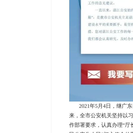
2021年5月4日，继广
来，全市公安机关坚持以习
作部署要求，认真办理“厅