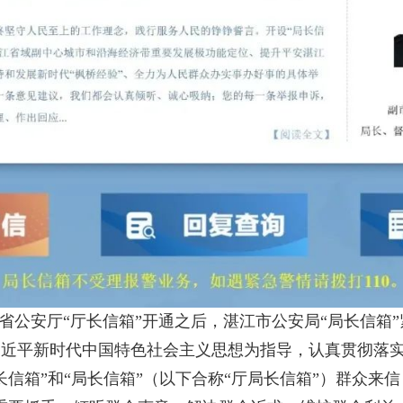
东省公安厅“厅长信箱”开通之后，湛江市公安局“局长信箱
近平新时代中国特色社会主义思想为指导，认真贯彻落实
长信箱”和“局长信箱”（以下合称“厅局长信箱”）群众来