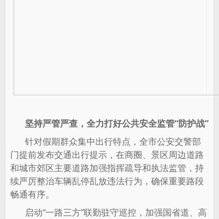
坚持严管严查，全力打好公共安全监管“防护战”
针对假期群众集中出行特点，全市公安交警部
门提前发布交通出行提示，在商圈、景区周边道路
和城市郊区主要道路加强指挥疏导和执法监管，持
续严厉整治车辆乱停乱放违法行为，确保重要路段
畅通有序。
启动“一路三方”联勤驻守巡控，加强国省道、高