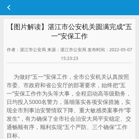
【图片解读】湛江市公安机关圆满完成“五
一”安保工作
作者：湛江市公安局 来源：湛江市公安局 发布时间：2022-05-07
15:23:23
为做好“五一”安保工作，全市公安机关认真按照
市委、市政府和省公安厅的部署要求，始终把“五
一”安保工作作为头等大事，全程启动高等级勤务，
日均投入5000名警力，落细落实各项安保措施，实
现全市刑事治安警情双下降、重大敏感类案事件“零
发生”，有力确保了全市社会治安大局平安稳定、交
通畅顺有序，顺利实现“五个严防、三个确保”工作
目标。