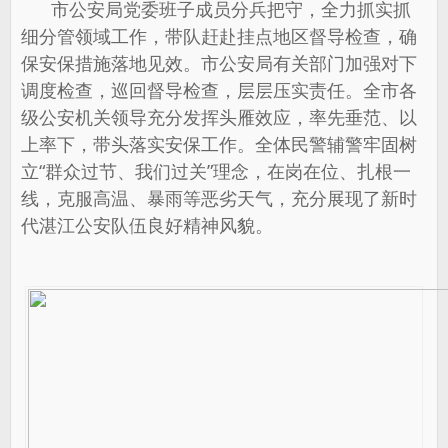
市公安局党委班子成员分兵把守，全力抓实抓
细分管领域工作，带队赶赴挂点地区督导检查，确
保安保措施落地见效。市公安局有关部门加强对下
调度检查，巡回督导检查，层层压实责任。全市各
级公安机关领导充分发挥头雁效应，率先垂范、以
上率下，带头落实安保工作。全体民警辅警牢固树
立“群众过节、我们过关”理念，在岗在位、扎根一
线，克服高温、暴雨等恶劣天气，充分展现了新时
代湛江公安队伍良好精神风貌。