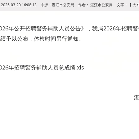
026-03-20 16:08:13
来源：湛江市公安局
作者：
湛江市公安局
文字：【
大
6年公开招聘警务辅助人员公告》，我局2026年招聘
成绩予以公布，体检时间另行通知。
26年招聘警务辅助人员总成绩.xls