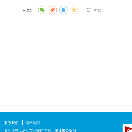
分享到：
打印
联系我们
网站地图
版权所有：湛江市公安局 主办：湛江市公安局