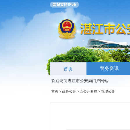
警务资讯
首页
欢迎访问湛江市公安局门户网站
首页
>
政务公开
>
五公开专栏
>
管理公开