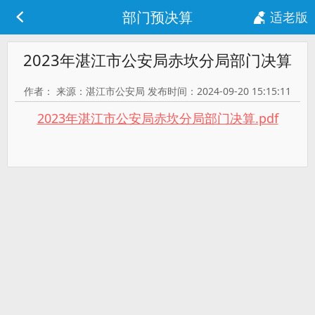
部门预决算
适老版
2023年湛江市公安局赤坎分局部门决算
作者： 来源：湛江市公安局 发布时间：2024-09-20 15:15:11
2023年湛江市公安局赤坎分局部门决算.pdf