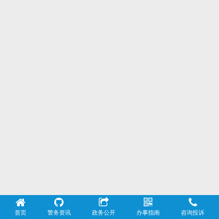
首页
警务资讯
政务公开
办事指南
咨询投诉