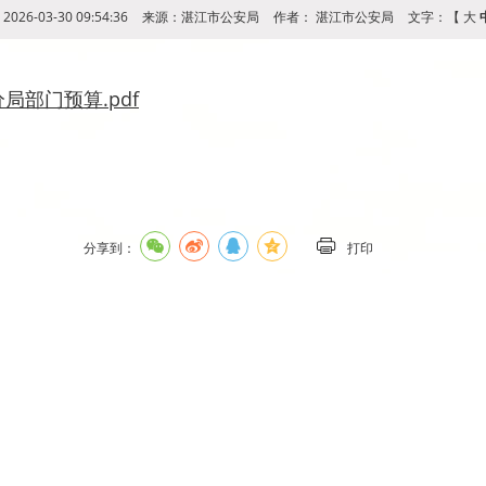
026-03-30 09:54:36
来源：湛江市公安局
作者：
湛江市公安局
文字：【
大
局部门预算.pdf
分享到：
打印