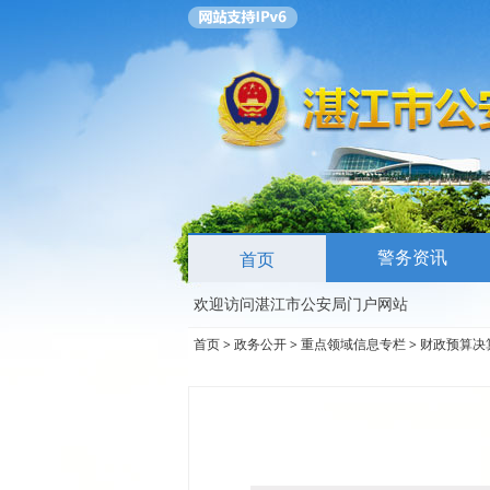
警务资讯
首页
欢迎访问湛江市公安局门户网站
首页
>
政务公开
>
重点领域信息专栏
>
财政预算决