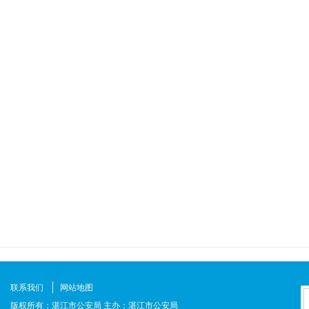
联系我们
网站地图
版权所有：湛江市公安局 主办：湛江市公安局