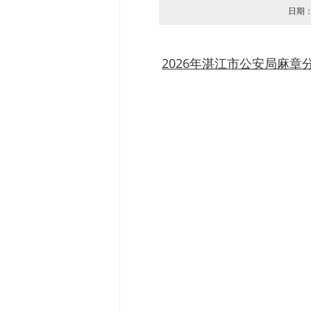
日期：2
2026年湛江市公安局麻章分