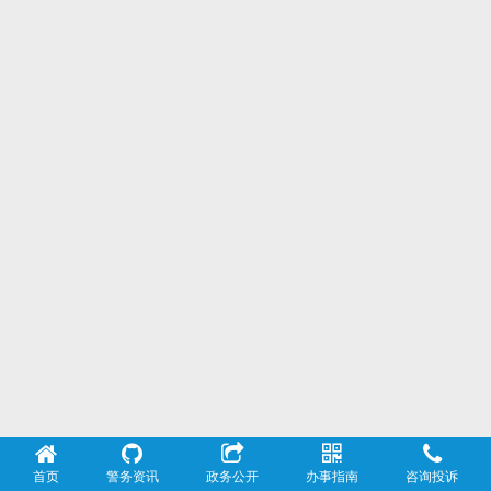
首页
警务资讯
政务公开
办事指南
咨询投诉