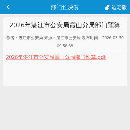
部门预决算
适老版
2026年湛江市公安局霞山分局部门预算
作者：湛江市公安局 来源：湛江市公安局 发布时间：2026-03-30
09:58:38
2026年湛江市公安局霞山分局部门预算.pdf