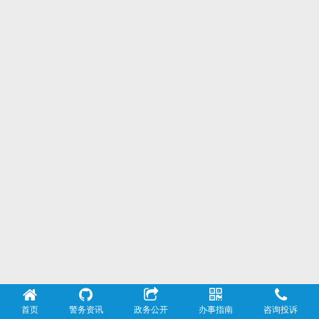
首页
警务资讯
政务公开
办事指南
咨询投诉