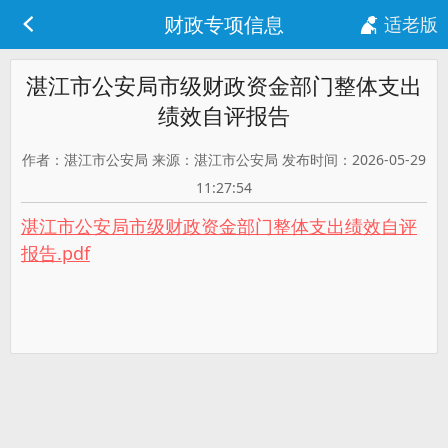
财政专项信息
适老版
湛江市公安局市级财政资金部门整体支出
绩效自评报告
作者：湛江市公安局 来源：湛江市公安局 发布时间：2026-05-29
11:27:54
湛江市公安局市级财政资金部门整体支出绩效自评
报告.pdf