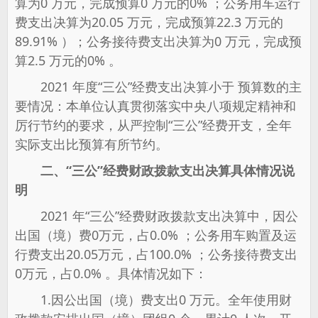
算为0 万元，完成预算0 万元的0% ；公务用车运行
费支出决算为20.05 万元，完成预算22.3 万元的
89.91% ）；公务接待费支出决算为0 万元，完成预
算2.5 万元的0% 。
2021 年度“三公”经费支出决算小于 预算数的主
要情况：本单位认真贯彻落实中央八项规定精神和
厉行节约的要求，从严控制“三公”经费开支，全年
实际支出比预算有所节约。
二、“三公”经费财政拨款支出决算具体情况说
明
2021 年“三公”经费财政拨款支出决算中，因公
出国（境）费0万元，占0.0% ；公务用车购置及运
行费支出20.05万元，占100.0% ；公务接待费支出
0万元，占0.0% 。具体情况如下：
1.因公出国（境）费支出0 万元。全年使用财