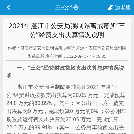
三公经费
适老版
2021年湛江市公安局强制隔离戒毒所“三
公”经费支出决算情况说明
作者：湛江市公安局强制隔离戒毒所 来源：湛江市公安局强制隔
离戒毒所 发布时间：2022-09-07 17:08:35
一、
“三公”经费财政拨款支出决算总体情况说
明
湛江市公安局强制隔离戒毒所2021 年度“三
公”经费财政拨款支出决算为20.05 万元，完成预算
24.8 万元的80.85% 。其中：因公出国（境）费支
出决算为0 万元，完成预算0 万元的0% ；公务用车
购置及运行费支出决算为20.05 万元，完成预算
22.3 万元的89.91% （其中：公务用车购置支出决