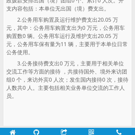
政拨款安排出国（境）团组0 个、累计0 人次。开
支内容包括：本单位无出国（境）费支出。
2.公务用车购置及运行维护费支出20.05 万
元，其中：公务用车购置支出为0 万元，公务用车
购置数0 辆。公务用车运行及维护支出20.05 万
元，公务用车保有量为11 辆，主要用于本单位日常
公务使用。
3.公务接待费支出0 万元，主要用于相关单位
交流工作等方面的接待 ，共接待国外、境外来访团
组0 个，来访外宾0 人次；发生国内接待0 次，接待
人数共0 人。主要包括相关业务单位交流的工作人
员。